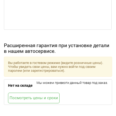
Расширенная гарантия при установке детали
в нашем автосервисе.
Вы работаете в гостевом режиме (видите розничные цены).
Чтобы увидеть свои цены, вам нужно войти под своим
паролем (или зарегистрироваться).
Мы можем привезти данный товар под заказ.
Нет на складе
Посмотреть цены и сроки