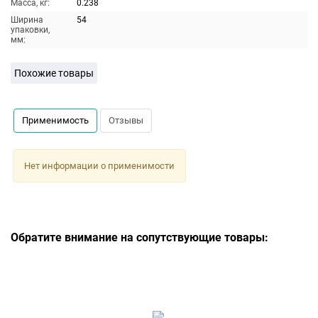
Масса, кг:
0.238
Ширина
54
упаковки,
мм:
Похожие товары
Применимость
Отзывы
Нет информации о применимости
Обратите внимание на сопутствующие товары: